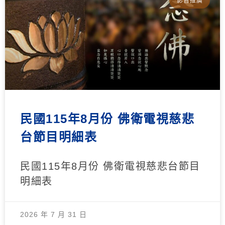
影音推廣
民國115年8月份 佛衛電視慈悲
台節目明細表
民國115年8月份 佛衛電視慈悲台節目
明細表
2026 年 7 月 31 日