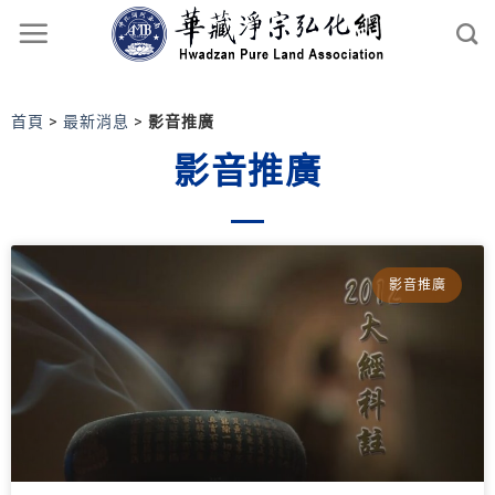
首頁
>
最新消息
>
影音推廣
影音推廣
影音推廣