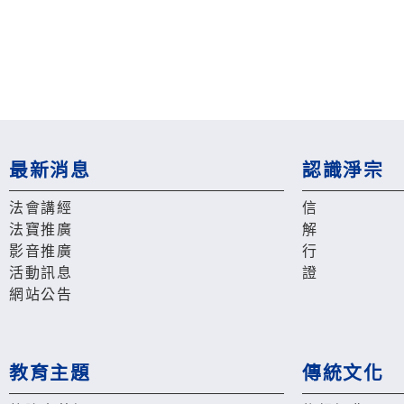
最新消息
認識淨宗
法會講經
信
法寶推廣
解
影音推廣
行
活動訊息
證
網站公告
教育主題
傳統文化