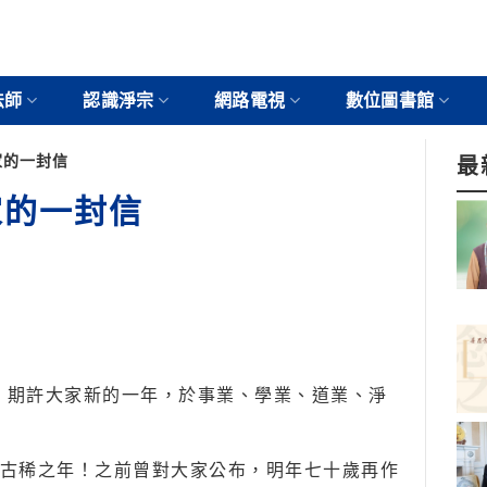
法師
認識淨宗
網路電視
數位圖書館
大家的一封信
最
大家的一封信
來，期許大家新的一年，於事業、學業、道業、淨
古稀之年！之前曾對大家公布，明年七十歲再作