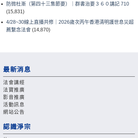
防微杜漸（第四十三集節要）｜群書治要３６０講記 710
(15,831)
4/28~30線上直播共修｜2026歲次丙午香港清明護世息災超
薦繫念法會
(14,870)
最新消息
法會講經
法寶推廣
影音推廣
活動訊息
網站公告
認識淨宗