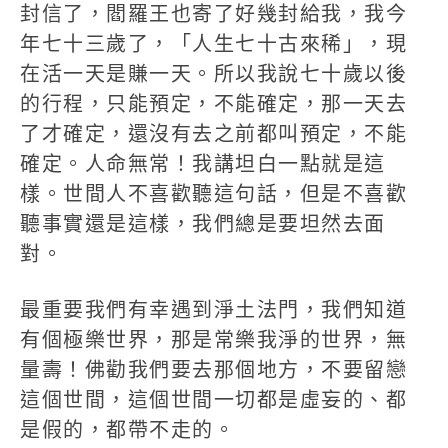
封信了，閻羅王也寄了好幾封給我，我今
年七十三歲了，「人生七十古來稀」，現
在活一天是賺一天。所以我說七十歲以後
的行程，只能預定，不能確定，那一天去
了才確定，還沒有去之前都叫預定，不能
確定。人命無常！我講坦白一點就是這
樣。世間人不喜歡聽這句話，但是不喜歡
聽事實還是這樣，我們總是要坦然去面
對。
最重要我們有幸遇到淨土法門，我們知道
有個極樂世界，那是常樂我淨的世界，無
量壽！佛勸我們要去那個地方，不要留戀
這個世間，這個世間一切都是虛妄的、都
是假的，都帶不走的。